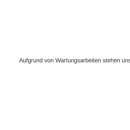
Aufgrund von Wartungsarbeiten stehen uns