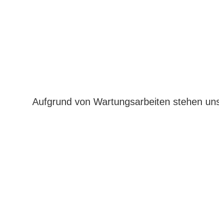
Aufgrund von Wartungsarbeiten stehen uns