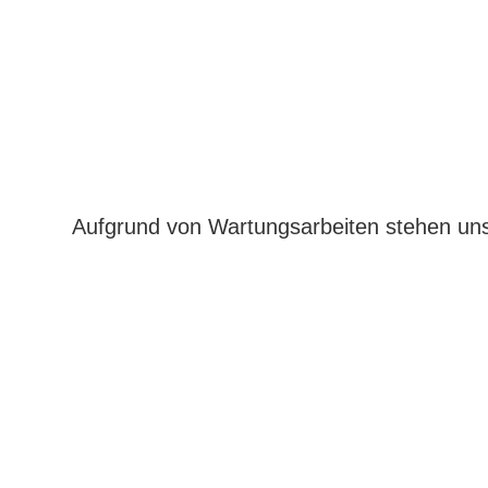
Aufgrund von Wartungsarbeiten stehen uns