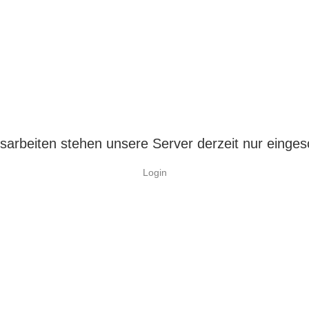
arbeiten stehen unsere Server derzeit nur einges
Login