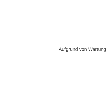
Aufgrund von Wartungs