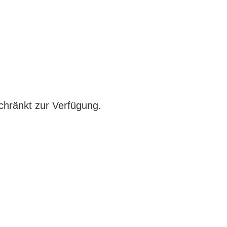
chränkt zur Verfügung.