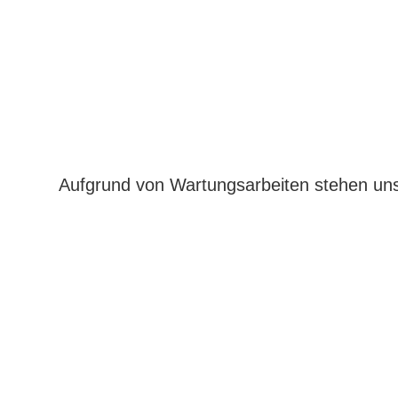
Aufgrund von Wartungsarbeiten stehen uns