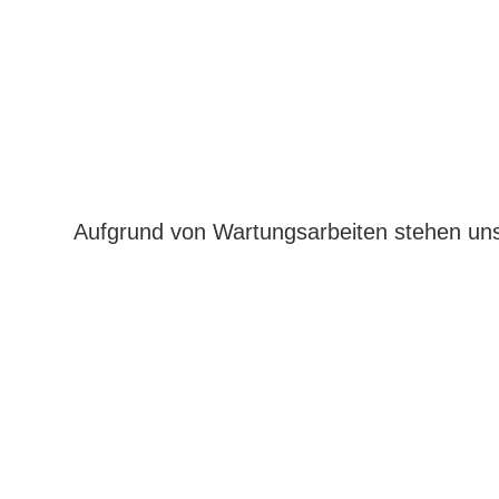
Aufgrund von Wartungsarbeiten stehen uns