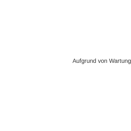
Aufgrund von Wartungs