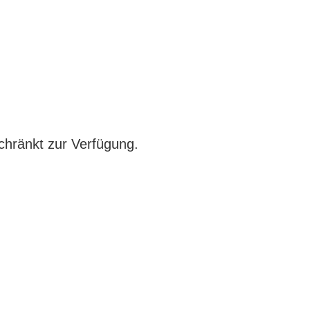
chränkt zur Verfügung.