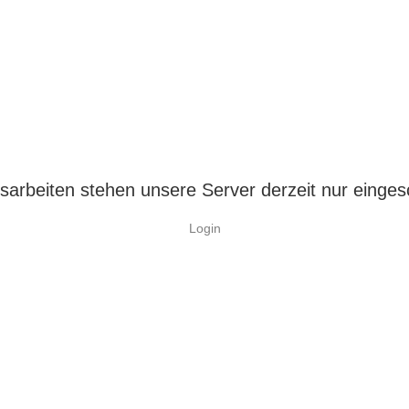
arbeiten stehen unsere Server derzeit nur einges
Login