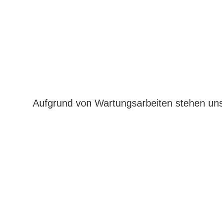
Aufgrund von Wartungsarbeiten stehen uns