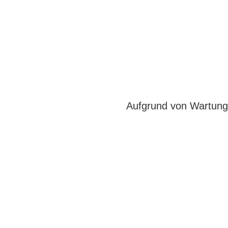
Aufgrund von Wartungs