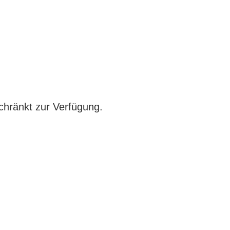
chränkt zur Verfügung.