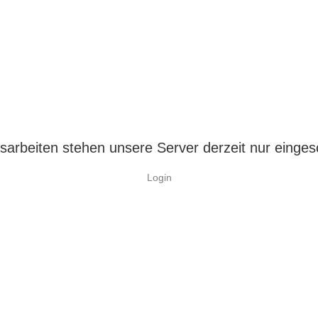
arbeiten stehen unsere Server derzeit nur einges
Login