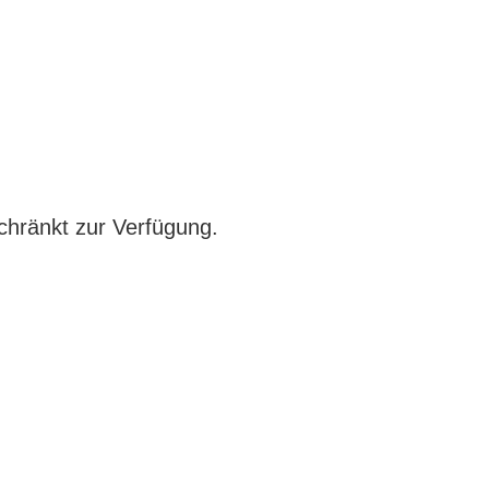
chränkt zur Verfügung.