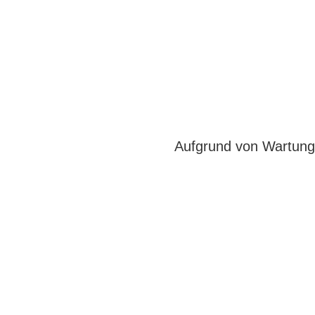
Aufgrund von Wartungs