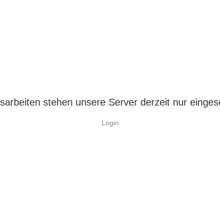
arbeiten stehen unsere Server derzeit nur einges
Login