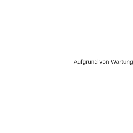
Aufgrund von Wartungs