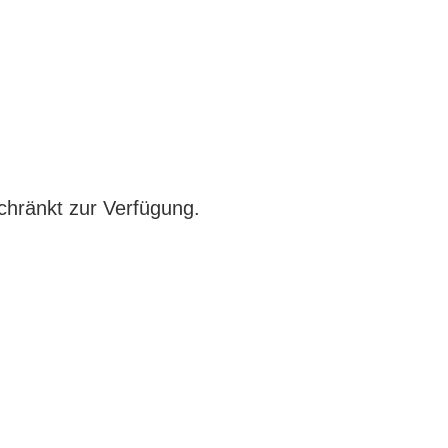
chränkt zur Verfügung.