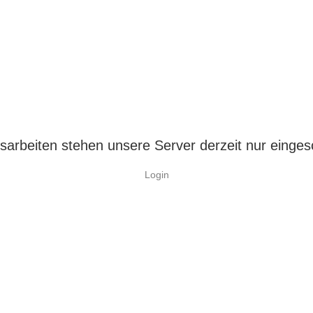
arbeiten stehen unsere Server derzeit nur einges
Login