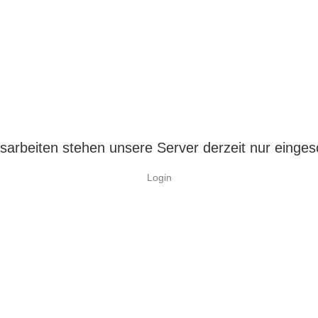
arbeiten stehen unsere Server derzeit nur einges
Login