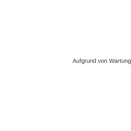
Aufgrund von Wartungs