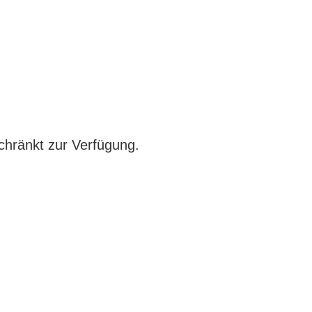
chränkt zur Verfügung.