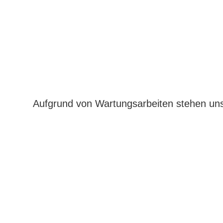
Aufgrund von Wartungsarbeiten stehen uns