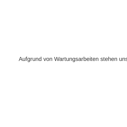
Aufgrund von Wartungsarbeiten stehen uns