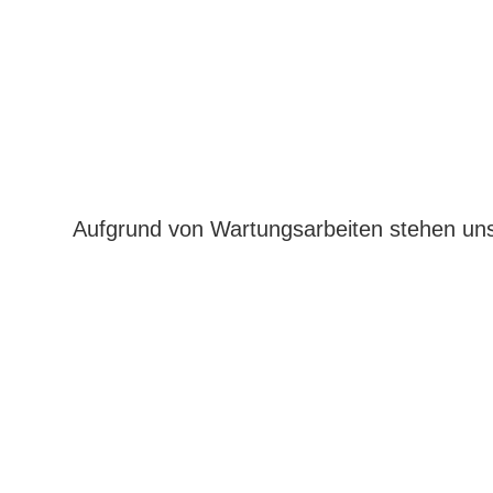
Aufgrund von Wartungsarbeiten stehen uns