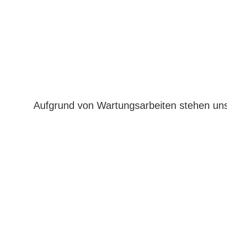
Aufgrund von Wartungsarbeiten stehen uns