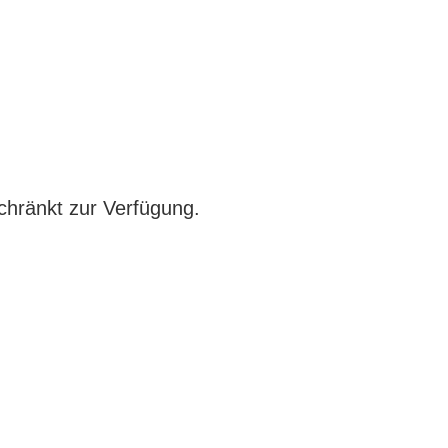
chränkt zur Verfügung.