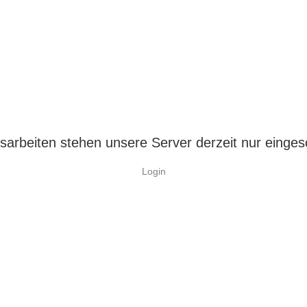
arbeiten stehen unsere Server derzeit nur einges
Login