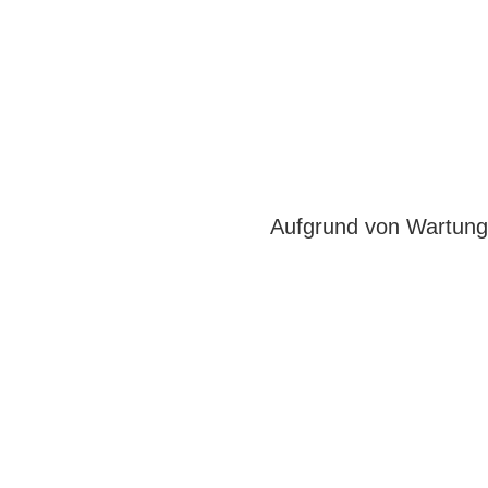
Aufgrund von Wartungs